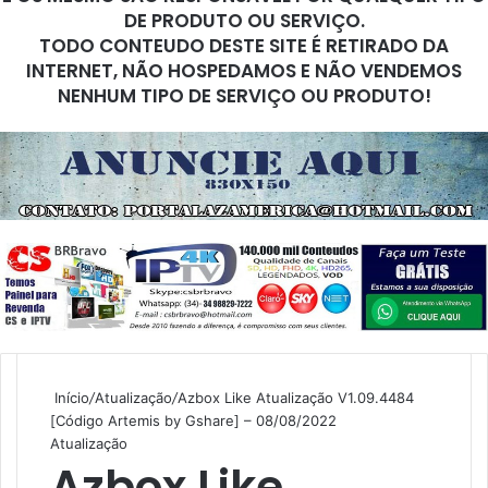
DE PRODUTO OU SERVIÇO.
TODO CONTEUDO DESTE SITE É RETIRADO DA
INTERNET, NÃO HOSPEDAMOS E NÃO VENDEMOS
NENHUM TIPO DE SERVIÇO OU PRODUTO!
Início
/
Atualização
/
Azbox Like Atualização V1.09.4484
[Código Artemis by Gshare] – 08/08/2022
Atualização
Azbox Like