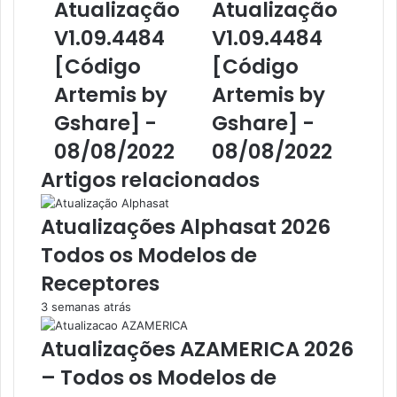
Atualização
Atualização
V1.09.4484
V1.09.4484
[Código
[Código
Artemis by
Artemis by
Gshare] -
Gshare] -
08/08/2022
08/08/2022
Artigos relacionados
Atualizações Alphasat 2026
Todos os Modelos de
Receptores
3 semanas atrás
Atualizações AZAMERICA 2026
– Todos os Modelos de