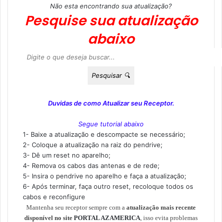
Não esta encontrando sua atualização?
Pesquise sua atualização
abaixo
Pesquisar 🔍
Duvidas de como Atualizar seu Receptor.
Segue tutorial abaixo
1- Baixe a atualização e descompacte se necessário;
2- Coloque a atualização na raiz do pendrive;
3- Dê um reset no aparelho;
4- Remova os cabos das antenas e de rede;
5- Insira o pendrive no aparelho e faça a atualização;
6- Após terminar, faça outro reset, recoloque todos os
cabos e reconfigure
Mantenha seu receptor sempre com a
atualização mais recente
disponível no site
PORTAL AZAMERICA
, isso evita problemas