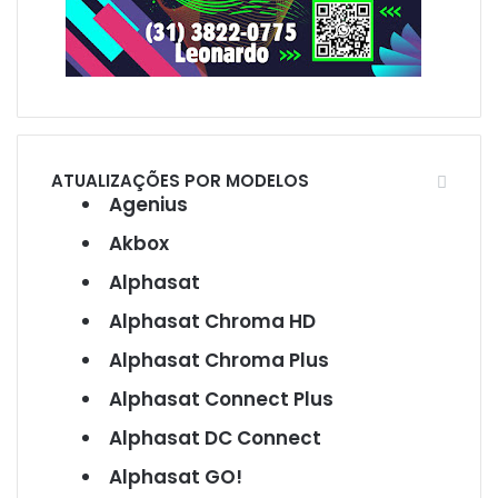
ATUALIZAÇÕES POR MODELOS
Agenius
Akbox
Alphasat
Alphasat Chroma HD
Alphasat Chroma Plus
Alphasat Connect Plus
Alphasat DC Connect
Alphasat GO!