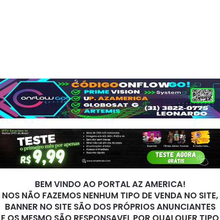
BEM VINDO AO PORTAL AZ AMERICA!
NOS NÃO FAZEMOS NENHUM TIPO DE VENDA NO SITE,
BANNER NO SITE SÃO DOS PRÓPRIOS ANUNCIANTES
E OS MESMO SÃO RESPONSAVEL POR QUALQUER TIPO