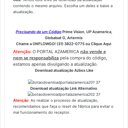
contendo o mesmo arquivo. Escolha um deles e baixe a
atualização.
Precisando de um Código
Prime Vision, UP Azamerica,
Globalsat G, Artermis
Chame a ONFLOWGO! (31) 3822-0775 ou
Clique Aqui
Atenção:
não vende e
O PORTAL AZAMERICA
nem se responsabiliza
pela compra do código,
estamos apenas divulgando a atualização.
Download atualização Azbox Like
Download atualização Link Alternativo
Atenção:
Ao realizar o processo de atualização,
recomendamos que faça o reset de fábrica para evitar o
mal funcionamento do receptor.