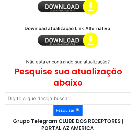
Download atualização Link Alternativo
Não esta encontrando sua atualização?
Pesquise sua atualização
abaixo
Pesquisar
Grupo Telegram CLUBE DOS RECEPTORES |
PORTAL AZ AMERICA