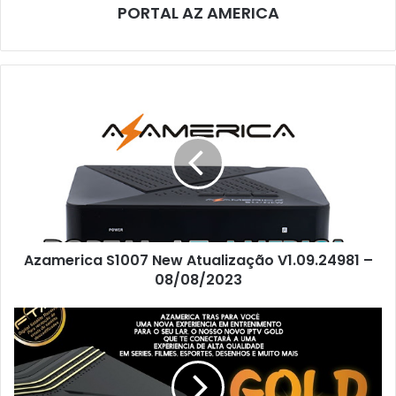
PORTAL AZ AMERICA
Azamerica S1007 New Atualização V1.09.24981 –
08/08/2023