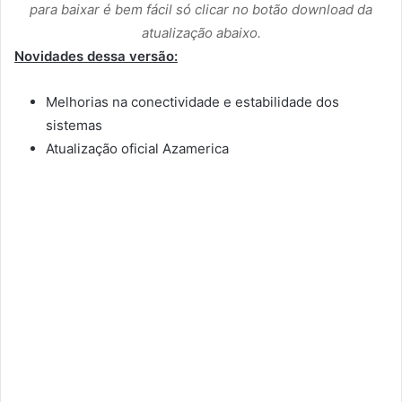
para baixar é bem fácil só clicar no botão download da
atualização abaixo.
Novidades dessa versão:
Melhorias na conectividade e estabilidade dos
sistemas
Atualização oficial Azamerica