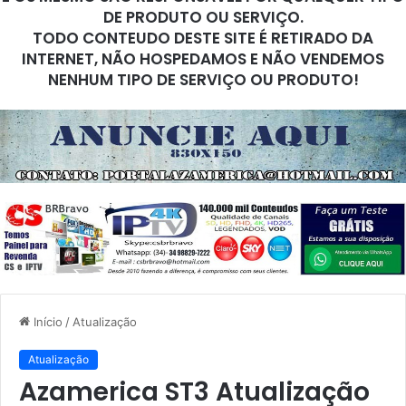
DE PRODUTO OU SERVIÇO.
TODO CONTEUDO DESTE SITE É RETIRADO DA
INTERNET, NÃO HOSPEDAMOS E NÃO VENDEMOS
NENHUM TIPO DE SERVIÇO OU PRODUTO!
Início
/
Atualização
Atualização
Azamerica ST3 Atualização