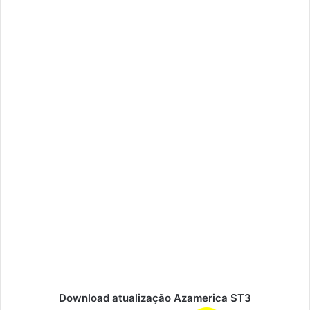
Download atualização Azamerica ST3