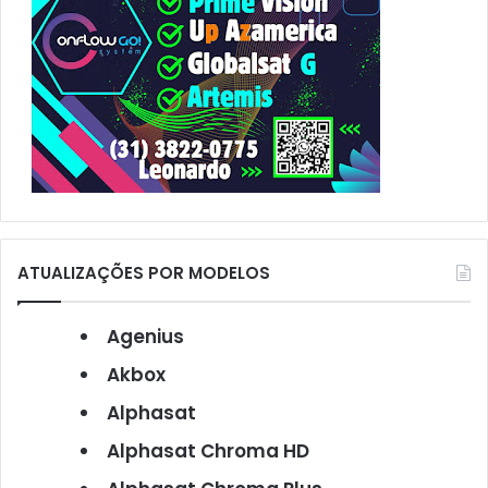
ATUALIZAÇÕES POR MODELOS
Agenius
Akbox
Alphasat
Alphasat Chroma HD