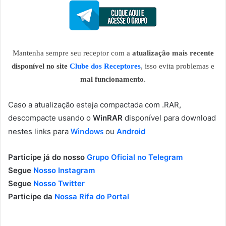
Mantenha sempre seu receptor com a
atualização mais recente
disponível no site
Clube dos Receptores
, isso evita problemas e
mal funcionamento
.
Caso a atualização esteja compactada com .RAR,
descompacte usando o
WinRAR
disponível para download
Windows
nestes links para
ou
Android
Participe já do nosso
Grupo Oficial no Telegram
Segue
Nosso Instagram
Segue
Nosso Twitter
Participe da
Nossa Rifa do Portal