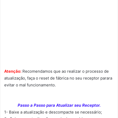
Atenção:
Recomendamos que ao realizar o processo de
atualização, faça o reset de fábrica no seu receptor parara
evitar o mal funcionamento.
Passo a Passo para Atualizar seu Receptor.
1- Baixe a atualização e descompacte se necessário;