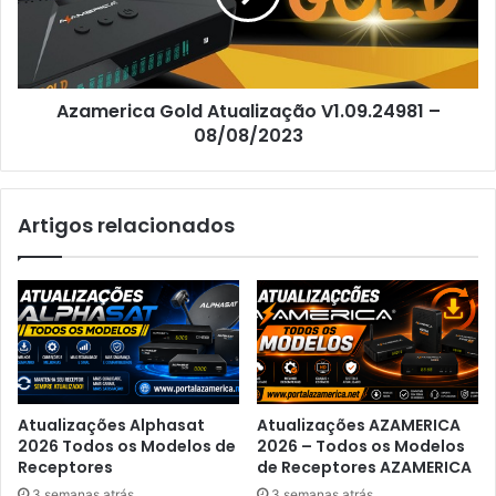
Azamerica Gold Atualização V1.09.24981 –
08/08/2023
Artigos relacionados
Atualizações Alphasat
Atualizações AZAMERICA
2026 Todos os Modelos de
2026 – Todos os Modelos
Receptores
de Receptores AZAMERICA
3 semanas atrás
3 semanas atrás