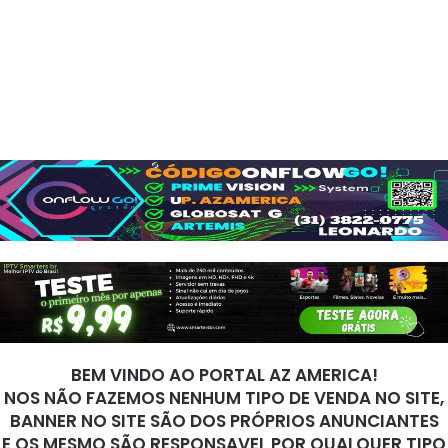
BEM VINDO AO PORTAL AZ AMERICA!
NOS NÃO FAZEMOS NENHUM TIPO DE VENDA NO SITE,
BANNER NO SITE SÃO DOS PRÓPRIOS ANUNCIANTES
E OS MESMO SÃO RESPONSAVEL POR QUALQUER TIPO