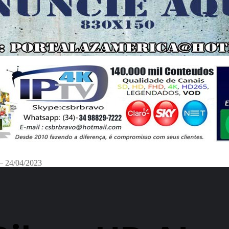
– 24/04/2023