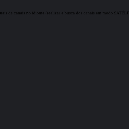
duais de canais no idioma (realizar a busca dos canais em modo SATÉ