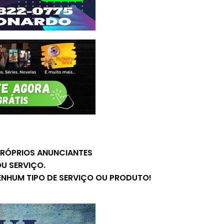
 PRÓPRIOS ANUNCIANTES
U SERVIÇO.
ENHUM TIPO DE SERVIÇO OU PRODUTO!