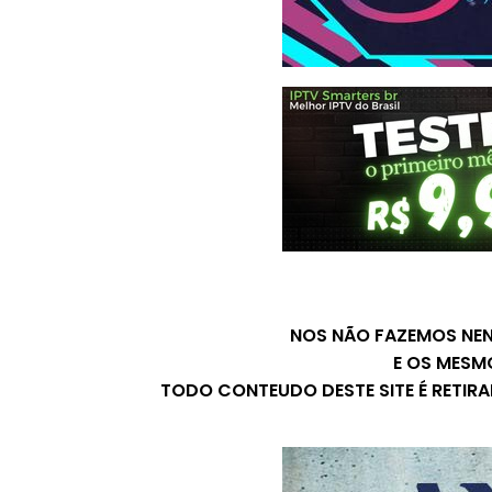
NOS NÃO FAZEMOS NENH
E OS MESM
TODO CONTEUDO DESTE SITE É RETIR