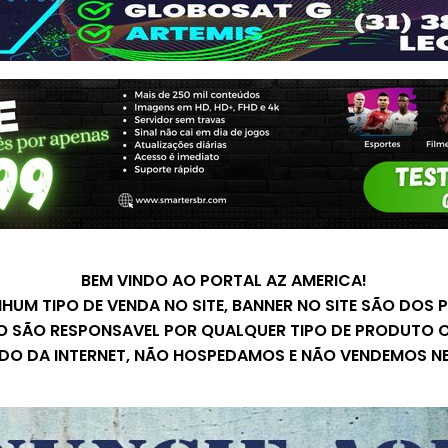
BEM VINDO AO PORTAL AZ AMERICA!
UM TIPO DE VENDA NO SITE, BANNER NO SITE SÃO DOS
O SÃO RESPONSAVEL POR QUALQUER TIPO DE PRODUTO O
ADO DA INTERNET, NÃO HOSPEDAMOS E NÃO VENDEMOS N