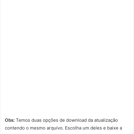
Obs:
Temos duas opções de download da atualização
contendo o mesmo arquivo. Escolha um deles e baixe a