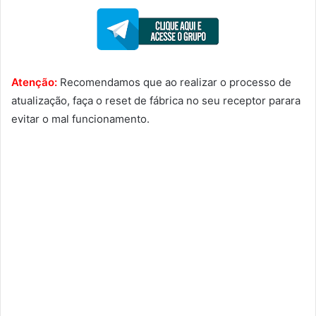
Atenção:
Recomendamos que ao realizar o processo de
atualização, faça o reset de fábrica no seu receptor parara
evitar o mal funcionamento.