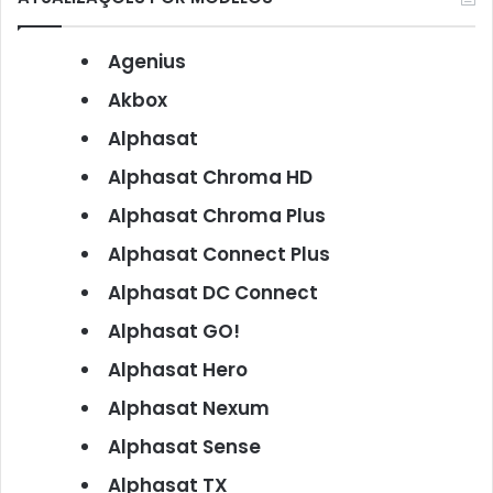
Agenius
Akbox
Alphasat
Alphasat Chroma HD
Alphasat Chroma Plus
Alphasat Connect Plus
Alphasat DC Connect
Alphasat GO!
Alphasat Hero
Alphasat Nexum
Alphasat Sense
Alphasat TX