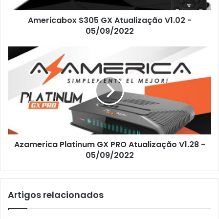
Americabox S305 GX Atualização V1.02 -
05/09/2022
Azamerica Platinum GX PRO Atualização V1.28 -
05/09/2022
Artigos relacionados