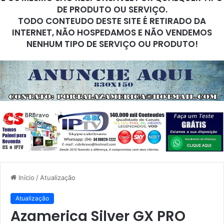
DE PRODUTO OU SERVIÇO.
TODO CONTEUDO DESTE SITE É RETIRADO DA
INTERNET, NÃO HOSPEDAMOS E NÃO VENDEMOS
NENHUM TIPO DE SERVIÇO OU PRODUTO!
Início
/
Atualização
Atualização
Azamerica Silver GX PRO