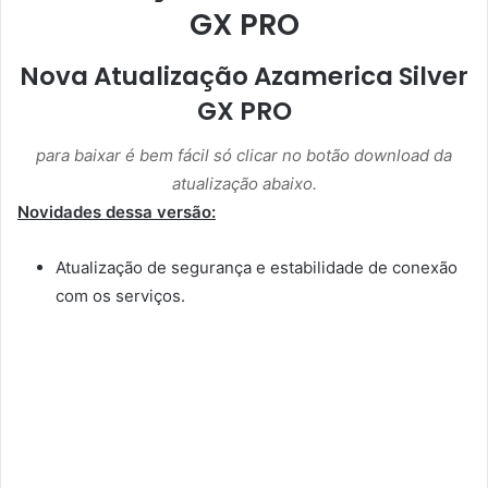
GX PRO
Nova Atualização Azamerica Silver
GX PRO
para baixar é bem fácil só clicar no botão download da
atualização abaixo.
Novidades dessa versão:
Atualização de segurança e estabilidade de conexão
com os serviços.