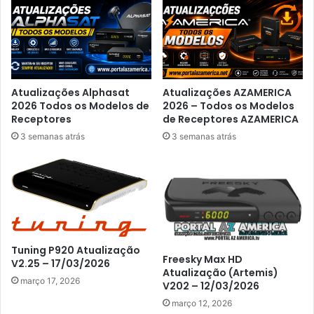
Atualizações Alphasat
Atualizações AZAMERICA
2026 Todos os Modelos de
2026 – Todos os Modelos
Receptores
de Receptores AZAMERICA
3 semanas atrás
3 semanas atrás
Tuning P920 Atualização
Freesky Max HD
V2.25 – 17/03/2026
Atualização (Artemis)
março 17, 2026
V202 – 12/03/2026
março 12, 2026