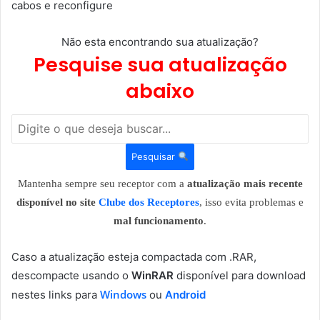
cabos e reconfigure
Não esta encontrando sua atualização?
Pesquise sua atualização
abaixo
Pesquisar
Mantenha sempre seu receptor com a
atualização mais recente
disponível no site
Clube dos Receptores
, isso evita problemas e
mal funcionamento
.
Caso a atualização esteja compactada com .RAR,
descompacte usando o
WinRAR
disponível para download
Windows
nestes links para
ou
Android