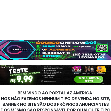
BEM VINDO AO PORTAL AZ AMERICA!
NOS NÃO FAZEMOS NENHUM TIPO DE VENDA NO SITE,
BANNER NO SITE SÃO DOS PRÓPRIOS ANUNCIANTES
E OS MESMO SÃO RESPONSAVEL POR QUALQUER TIPO