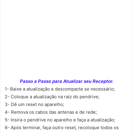
Passo a Passo para Atualizar seu Receptor.
1- Baixe a atualização e descompacte se necessário;
2- Coloque a atualização na raiz do pendrive;
3- Dê um reset no aparelho;
4- Remova os cabos das antenas e de rede;
5- Insira o pendrive no aparelho e faça a atualização;
6- Após terminar, faça outro reset, recoloque todos os