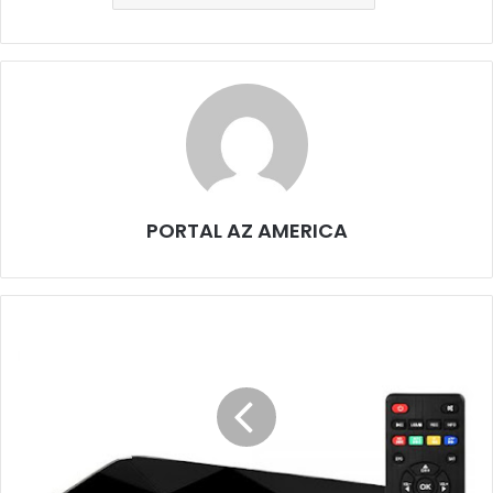
PORTAL AZ AMERICA