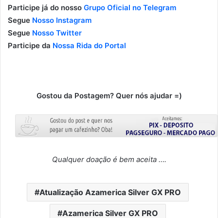
Participe já do nosso
Grupo Oficial no Telegram
Segue
Nosso Instagram
Segue
Nosso Twitter
Participe da
Nossa Rida do Portal
Gostou da Postagem? Quer nós ajudar =)
Qualquer doação é bem aceita ….
Atualização Azamerica Silver GX PRO
Azamerica Silver GX PRO