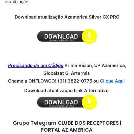
atualização.
Download atualização Azamerica Silver GX PRO
Precisando de um Código
Prime Vision, UP Azamerica,
Globalsat G, Artermis
Chame a ONFLOWGO! (31) 3822-0775 ou
Clique Aqui
Download atualização Link Alternativo
Grupo Telegram CLUBE DOS RECEPTORES |
PORTAL AZ AMERICA