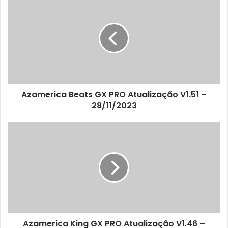
Azamerica Beats GX PRO Atualização V1.51 –
28/11/2023
Azamerica King GX PRO Atualização V1.46 –