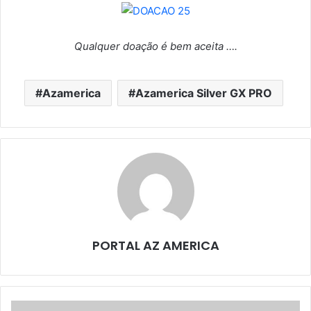
Qualquer doação é bem aceita ….
Azamerica
Azamerica Silver GX PRO
PORTAL AZ AMERICA