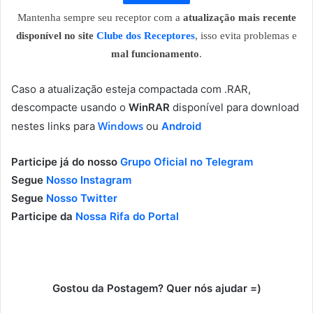
Mantenha sempre seu receptor com a
atualização mais recente
disponível no site
Clube dos Receptores
, isso evita problemas e
mal funcionamento
.
Caso a atualização esteja compactada com .RAR,
descompacte usando o
WinRAR
disponível para download
Windows
nestes links para
ou
Android
Participe já do nosso
Grupo Oficial no Telegram
Segue
Nosso Instagram
Segue
Nosso Twitter
Participe da
Nossa Rifa do Portal
Gostou da Postagem? Quer nós ajudar =)