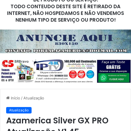
TODO CONTEUDO DESTE SITE É RETIRADO DA
INTERNET, NÃO HOSPEDAMOS E NÃO VENDEMOS
NENHUM TIPO DE SERVIÇO OU PRODUTO!
Início
/
Atualização
Atualização
Azamerica Silver GX PRO