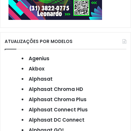
ATUALIZAÇÕES POR MODELOS
Agenius
Akbox
Alphasat
Alphasat Chroma HD
Alphasat Chroma Plus
Alphasat Connect Plus
Alphasat DC Connect
Alphasat GO!