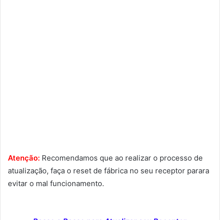
Atenção:
Recomendamos que ao realizar o processo de
atualização, faça o reset de fábrica no seu receptor parara
evitar o mal funcionamento.