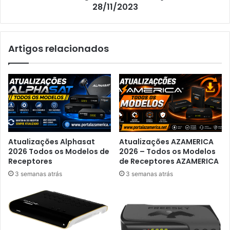
28/11/2023
Artigos relacionados
Atualizações Alphasat
Atualizações AZAMERICA
2026 Todos os Modelos de
2026 – Todos os Modelos
Receptores
de Receptores AZAMERICA
3 semanas atrás
3 semanas atrás