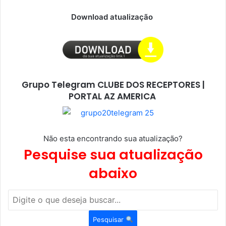
Download atualização
Grupo Telegram CLUBE DOS RECEPTORES |
PORTAL AZ AMERICA
Não esta encontrando sua atualização?
Pesquise sua atualização
abaixo
Pesquisar