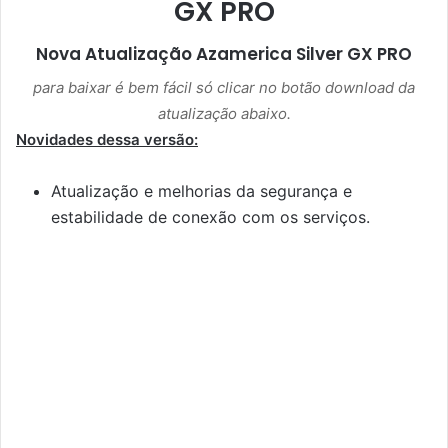
GX PRO
Nova Atualização
Azamerica Silver GX PRO
para baixar é bem fácil só clicar no botão download da
atualização abaixo.
Novidades dessa versão:
Atualização e melhorias da segurança e
estabilidade de conexão com os serviços.