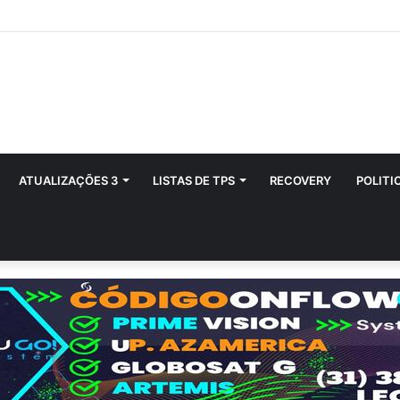
ATUALIZAÇÕES 3
LISTAS DE TPS
RECOVERY
POLITI