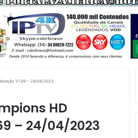
lização V1.69 – 24/04/2023
mpions HD
69 – 24/04/2023