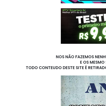
NOS NÃO FAZEMOS NENHU
E OS MESMO 
TODO CONTEUDO DESTE SITE É RETIRAD