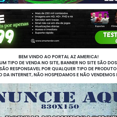
BEM VINDO AO PORTAL AZ AMERICA!
M TIPO DE VENDA NO SITE, BANNER NO SITE SÃO DO
SÃO RESPONSAVEL POR QUALQUER TIPO DE PRODUTO
O DA INTERNET, NÃO HOSPEDAMOS E NÃO VENDEMOS