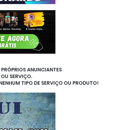
S PRÓPRIOS ANUNCIANTES
 OU SERVIÇO.
 NENHUM TIPO DE SERVIÇO OU PRODUTO!