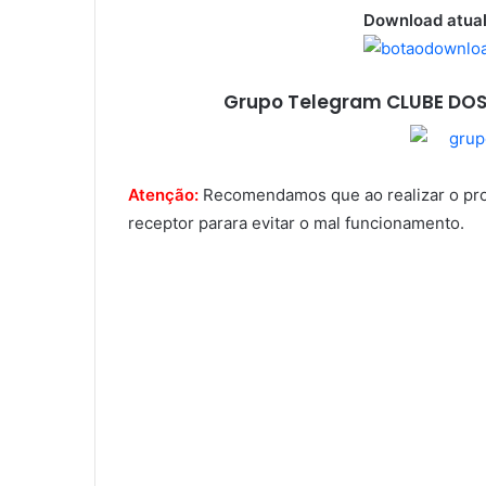
Download atual
Grupo Telegram CLUBE DOS
Atenção:
Recomendamos que ao realizar o proce
receptor parara evitar o mal funcionamento.