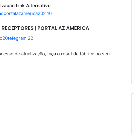
ização Link Alternativo
 RECEPTORES | PORTAL AZ AMERICA
sso de atualização, faça o reset de fábrica no seu