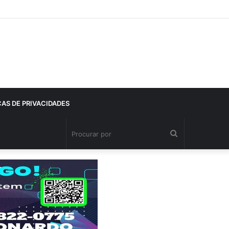
CAS DE PRIVACIDADES
Procurar
por