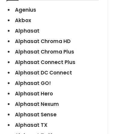
Agenius
Akbox
Alphasat
Alphasat Chroma HD
Alphasat Chroma Plus
Alphasat Connect Plus
Alphasat DC Connect
Alphasat GO!
Alphasat Hero
Alphasat Nexum
Alphasat Sense
Alphasat TX