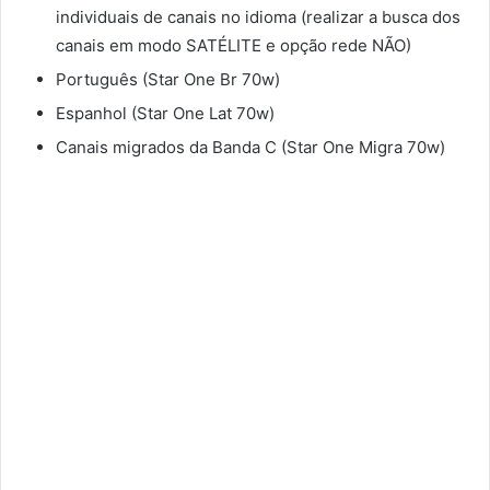
individuais de canais no idioma (realizar a busca dos
canais em modo SATÉLITE e opção rede NÃO)
Português (Star One Br 70w)
Espanhol (Star One Lat 70w)
Canais migrados da Banda C (Star One Migra 70w)