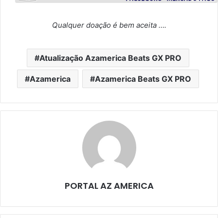
Qualquer doação é bem aceita ….
Atualização Azamerica Beats GX PRO
Azamerica
Azamerica Beats GX PRO
PORTAL AZ AMERICA