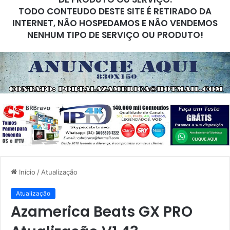
TODO CONTEUDO DESTE SITE É RETIRADO DA
INTERNET, NÃO HOSPEDAMOS E NÃO VENDEMOS
NENHUM TIPO DE SERVIÇO OU PRODUTO!
Início
/
Atualização
Atualização
Azamerica Beats GX PRO