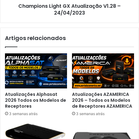
Champions Light GX Atualização V1.28 –
24/04/2023
Artigos relacionados
Atualizações Alphasat
Atualizações AZAMERICA
2026 Todos os Modelos de
2026 – Todos os Modelos
Receptores
de Receptores AZAMERICA
3 semanas atrás
3 semanas atrás