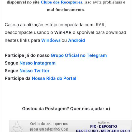
disponível no site
Clube dos Receptores
, isso evita problemas e
mal funcionamento
.
Caso a atualização esteja compactada com .RAR,
descompacte usando o
WinRAR
disponível para download
Windows
nestes links para
ou
Android
Participe já do nosso
Grupo Oficial no Telegram
Segue
Nosso Instagram
Segue
Nosso Twitter
Participe da
Nossa Rida do Portal
Gostou da Postagem? Quer nós ajudar =)