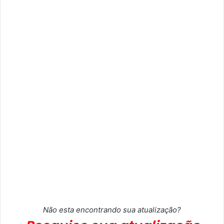
Não esta encontrando sua atualização?