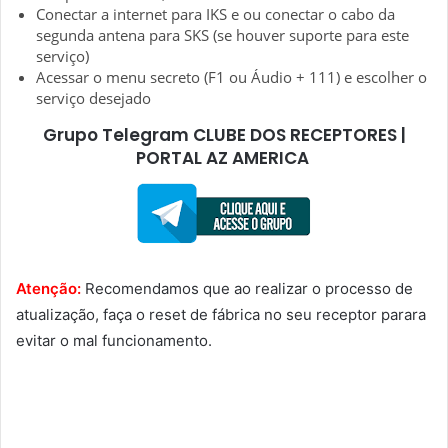
Conectar a internet para IKS e ou conectar o cabo da
segunda antena para SKS (se houver suporte para este
serviço)
Acessar o menu secreto (F1 ou Áudio + 111) e escolher o
serviço desejado
Grupo Telegram CLUBE DOS RECEPTORES |
PORTAL AZ AMERICA
Atenção:
Recomendamos que ao realizar o processo de
atualização, faça o reset de fábrica no seu receptor parara
evitar o mal funcionamento.