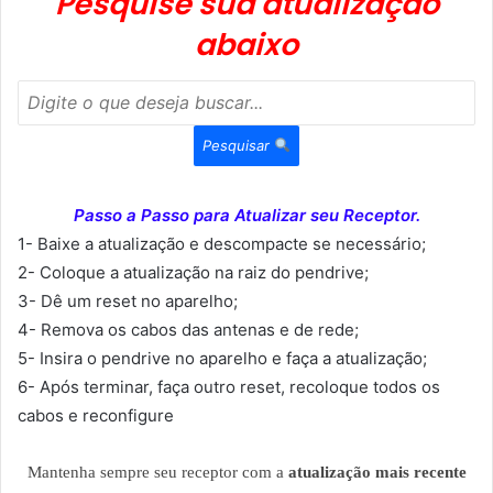
Pesquise sua atualização
abaixo
Pesquisar
Passo a Passo para Atualizar seu Receptor.
1- Baixe a atualização e descompacte se necessário;
2- Coloque a atualização na raiz do pendrive;
3- Dê um reset no aparelho;
4- Remova os cabos das antenas e de rede;
5- Insira o pendrive no aparelho e faça a atualização;
6- Após terminar, faça outro reset, recoloque todos os
cabos e reconfigure
Mantenha sempre seu receptor com a
atualização mais recente