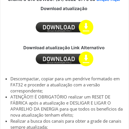
Download atualização
Download atualização Link Alternativo
Descompactar, copiar para um pendrive formatado em
FAT32 e proceder a atualização com a versão
correspondente;
ATENÇÃO!!! É OBRIGATÓRIO realizar um RESET DE
FÁBRICA após a atualização e DESLIGAR E LIGAR O
APARELHO DA ENERGIA para que todos os benefícios da
nova atualização tenham efeito;
Realizar a busca dos canais para obter a grade de canais
sempre atualizada;