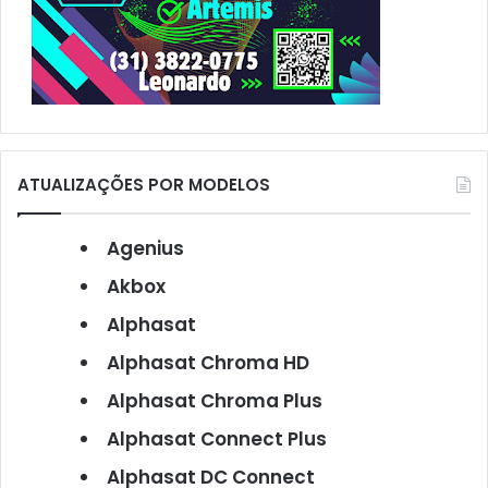
ATUALIZAÇÕES POR MODELOS
Agenius
Akbox
Alphasat
Alphasat Chroma HD
Alphasat Chroma Plus
Alphasat Connect Plus
Alphasat DC Connect