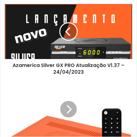
Azamerica Silver GX PRO Atualização V1.37 –
24/04/2023