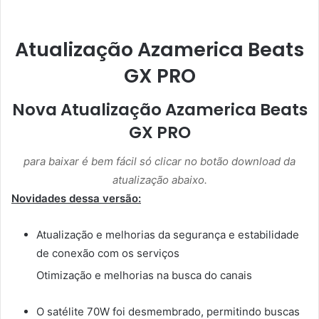
Atualização Azamerica Beats
GX PRO
Nova Atualização Azamerica Beats
GX PRO
para baixar é bem fácil só clicar no botão download da
atualização abaixo.
Novidades dessa versão:
Atualização e melhorias da segurança e estabilidade
de conexão com os serviços
Otimização e melhorias na busca do canais
O satélite 70W foi desmembrado, permitindo buscas