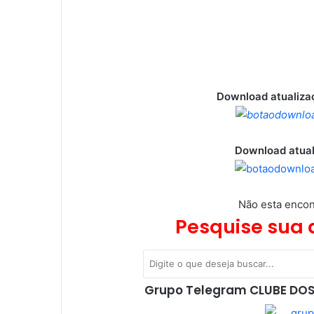
Download atualizaç
Download atual
Não esta encon
Pesquise sua 
Grupo Telegram CLUBE DOS