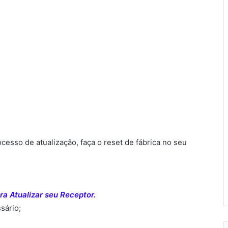
sso de atualização, faça o reset de fábrica no seu
a Atualizar seu Receptor.
sário;