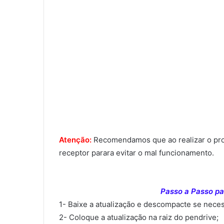
Atenção:
Recomendamos que ao realizar o proce
receptor parara evitar o mal funcionamento.
Passo a Passo par
1- Baixe a atualização e descompacte se neces
2- Coloque a atualização na raiz do pendrive;