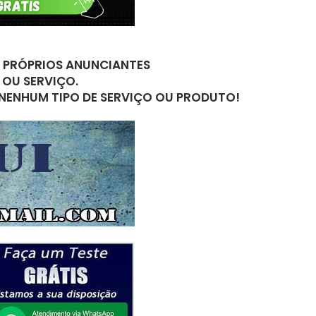
S PRÓPRIOS ANUNCIANTES
 OU SERVIÇO.
 NENHUM TIPO DE SERVIÇO OU PRODUTO!