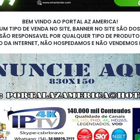
BEM VINDO AO PORTAL AZ AMERICA!
M TIPO DE VENDA NO SITE, BANNER NO SITE SÃO DO
SÃO RESPONSAVEL POR QUALQUER TIPO DE PRODUTO
O DA INTERNET, NÃO HOSPEDAMOS E NÃO VENDEMOS