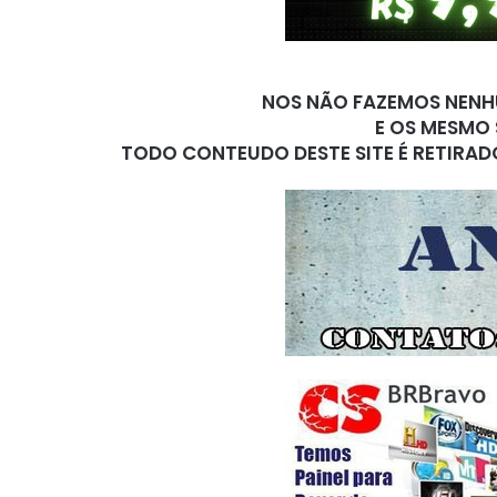
NOS NÃO FAZEMOS NENHU
E OS MESMO 
TODO CONTEUDO DESTE SITE É RETIRAD