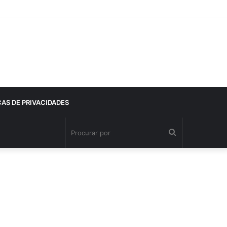
CAS DE PRIVACIDADES
Procurar
por