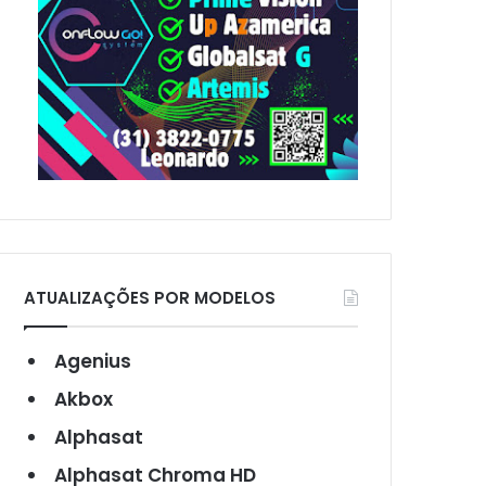
ATUALIZAÇÕES POR MODELOS
Agenius
Akbox
Alphasat
Alphasat Chroma HD