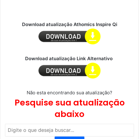
Download atualização Athomics Inspire Qi
Download atualização Link Alternativo
Não esta encontrando sua atualização?
Pesquise sua atualização
abaixo