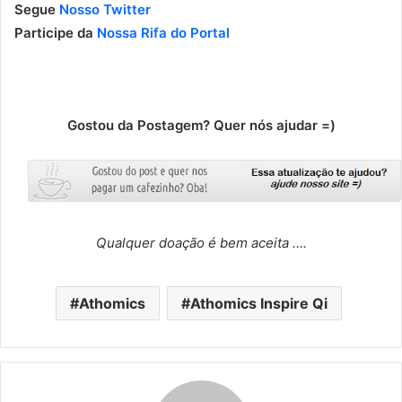
Segue
Nosso Twitter
Participe da
Nossa Rifa do Portal
Gostou da Postagem? Quer nós ajudar =)
Qualquer doação é bem aceita ….
Athomics
Athomics Inspire Qi