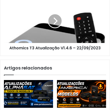
Athomics T3 Atualização V1.4.6 – 22/09/2023
Artigos relacionados