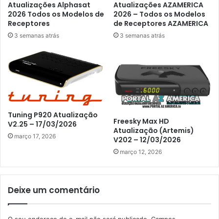
Atualizações Alphasat
Atualizações AZAMERICA
2026 Todos os Modelos de
2026 – Todos os Modelos
Receptores
de Receptores AZAMERICA
3 semanas atrás
3 semanas atrás
Tuning P920 Atualização
Freesky Max HD
V2.25 – 17/03/2026
Atualização (Artemis)
março 17, 2026
V202 – 12/03/2026
março 12, 2026
Deixe um comentário