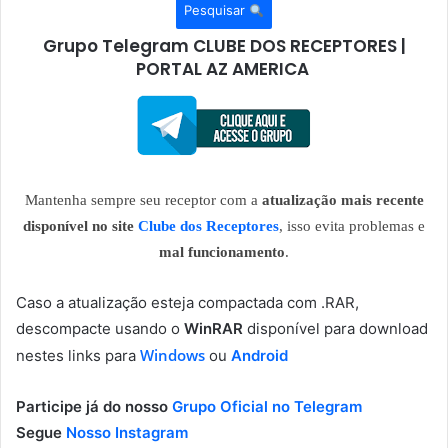
Pesquisar
Grupo Telegram CLUBE DOS RECEPTORES |
PORTAL AZ AMERICA
Mantenha sempre seu receptor com a
atualização mais recente
disponível no site
Clube dos Receptores
, isso evita problemas e
mal funcionamento
.
Caso a atualização esteja compactada com .RAR,
descompacte usando o
WinRAR
disponível para download
Windows
nestes links para
ou
Android
Participe já do nosso
Grupo Oficial no Telegram
Segue
Nosso Instagram