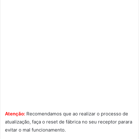
Atenção:
Recomendamos que ao realizar o processo de
atualização, faça o reset de fábrica no seu receptor parara
evitar o mal funcionamento.