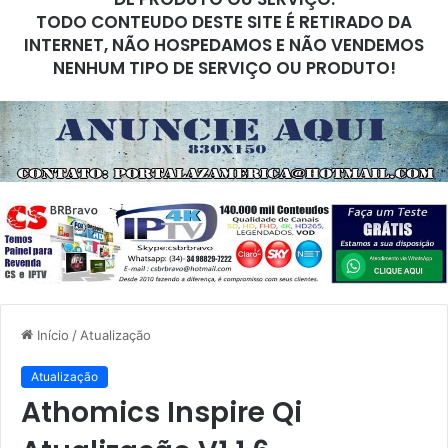
TODO CONTEUDO DESTE SITE É RETIRADO DA
INTERNET, NÃO HOSPEDAMOS E NÃO VENDEMOS
NENHUM TIPO DE SERVIÇO OU PRODUTO!
Início
/
Atualização
Atualização
Athomics Inspire Qi