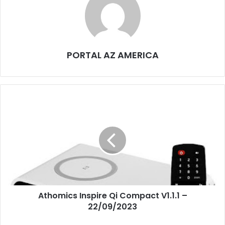
PORTAL AZ AMERICA
Athomics Inspire Qi Compact V1.1.1 –
22/09/2023