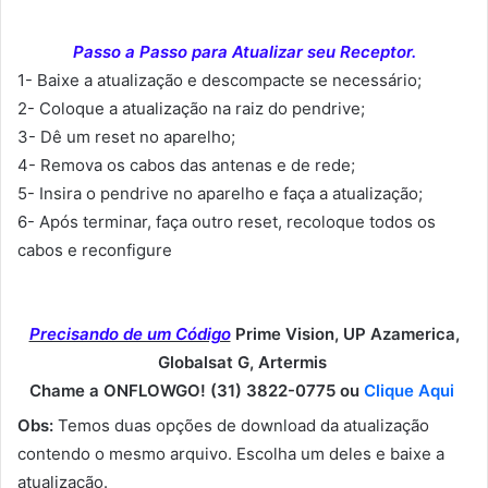
Passo a Passo para Atualizar seu Receptor.
1- Baixe a atualização e descompacte se necessário;
2- Coloque a atualização na raiz do pendrive;
3- Dê um reset no aparelho;
4- Remova os cabos das antenas e de rede;
5- Insira o pendrive no aparelho e faça a atualização;
6- Após terminar, faça outro reset, recoloque todos os
cabos e reconfigure
Precisando de um Código
Prime Vision, UP Azamerica,
Globalsat G, Artermis
Chame a ONFLOWGO! (31) 3822-0775 ou
Clique Aqui
Obs:
Temos duas opções de download da atualização
contendo o mesmo arquivo. Escolha um deles e baixe a
atualização.