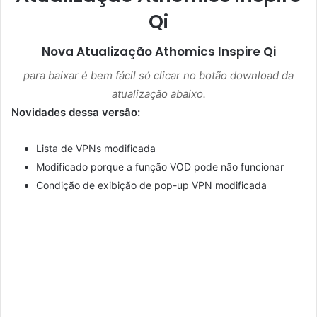
Qi
Nova Atualização
Athomics Inspire Qi
para baixar é bem fácil só clicar no botão download da
atualização abaixo.
Novidades dessa versão:
Lista de VPNs modificada
Modificado porque a função VOD pode não funcionar
Condição de exibição de pop-up VPN modificada