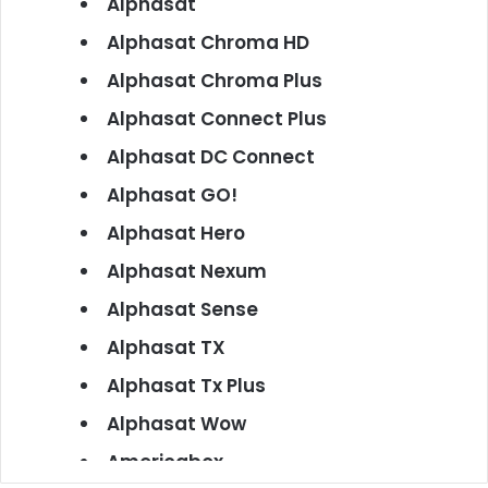
Alphasat
Alphasat Chroma HD
Alphasat Chroma Plus
Alphasat Connect Plus
Alphasat DC Connect
Alphasat GO!
Alphasat Hero
Alphasat Nexum
Alphasat Sense
Alphasat TX
Alphasat Tx Plus
Alphasat Wow
Americabox