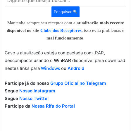
Pesquisar
Mantenha sempre seu receptor com a
atualização mais recente
disponível no site
Clube dos Receptores
, isso evita problemas e
mal funcionamento
.
Caso a atualização esteja compactada com .RAR,
descompacte usando o
WinRAR
disponível para download
Windows
nestes links para
ou
Android
Participe já do nosso
Grupo Oficial no Telegram
Segue
Nosso Instagram
Segue
Nosso Twitter
Participe da
Nossa Rifa do Portal