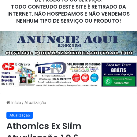
TODO CONTEUDO DESTE SITE É RETIRADO DA
INTERNET, NÃO HOSPEDAMOS E NÃO VENDEMOS
NENHUM TIPO DE SERVIÇO OU PRODUTO!
Início
/
Atualização
Atualização
Athomics Ex Slim