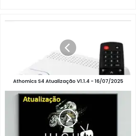
Athomics S4 Atualização V1.1.4 - 16/07/2025