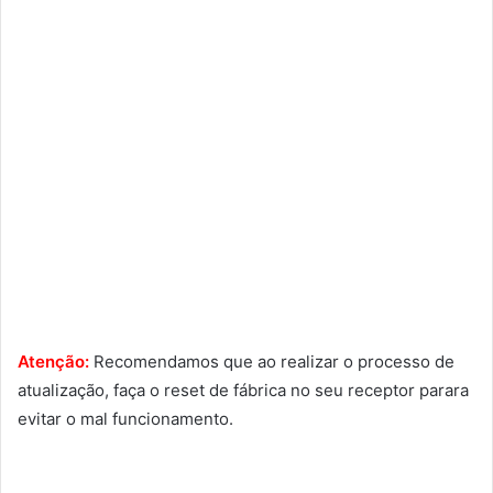
Atenção:
Recomendamos que ao realizar o processo de
atualização, faça o reset de fábrica no seu receptor parara
evitar o mal funcionamento.