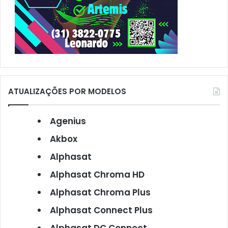
ATUALIZAÇÕES POR MODELOS
Agenius
Akbox
Alphasat
Alphasat Chroma HD
Alphasat Chroma Plus
Alphasat Connect Plus