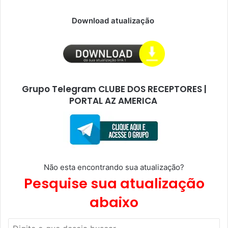
Download atualização
Grupo Telegram CLUBE DOS RECEPTORES |
PORTAL AZ AMERICA
Não esta encontrando sua atualização?
Pesquise sua atualização
abaixo