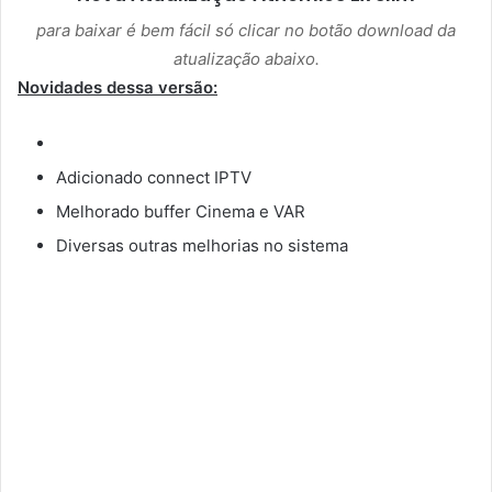
para baixar é bem fácil só clicar no botão download da
atualização abaixo.
Novidades dessa versão:
Adicionado connect IPTV
Melhorado buffer Cinema e VAR
Diversas outras melhorias no sistema