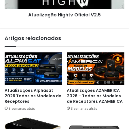
Atualização Hightv Oficial V2.5
Artigos relacionados
Atualizações Alphasat
Atualizações AZAMERICA
2026 Todos os Modelos de
2026 – Todos os Modelos
Receptores
de Receptores AZAMERICA
3 semanas atrás
3 semanas atrás