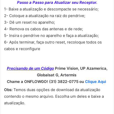
Passo a Passo para Atualizar seu Receptor.
1- Baixe a atualização e descompacte se necessário;
2- Coloque a atualização na raiz do pendrive;
3- Dê um reset no aparelho;
4- Remova os cabos das antenas e de rede;
5- Insira o pendrive no aparelho e faça a atualização;
6- Após terminar, faça outro reset, recoloque todos os
cabos e reconfigure
Precisando de um Código
Prime Vision, UP Azamerica,
Globalsat G, Artermis
Chame a ONFLOWGO! (31) 3822-0775 ou
Clique Aqui
Obs:
Temos duas opções de download da atualização
contendo o mesmo arquivo. Escolha um deles e baixe a
atualização.