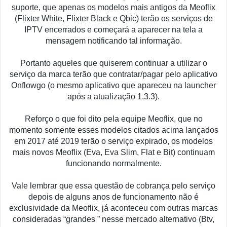
suporte, que apenas os modelos mais antigos da Meoflix
(Flixter White, Flixter Black e Qbic) terão os serviços de
IPTV encerrados e começará a aparecer na tela a
mensagem notificando tal informação.
Portanto aqueles que quiserem continuar a utilizar o
serviço da marca terão que contratar/pagar pelo aplicativo
Onflowgo (o mesmo aplicativo que apareceu na launcher
após a atualização 1.3.3).
Reforço o que foi dito pela equipe Meoflix, que no
momento somente esses modelos citados acima lançados
em 2017 até 2019 terão o serviço expirado, os modelos
mais novos Meoflix (Eva, Eva Slim, Flat e Bit) continuam
funcionando normalmente.
Vale lembrar que essa questão de cobrança pelo serviço
depois de alguns anos de funcionamento não é
exclusividade da Meoflix, já aconteceu com outras marcas
consideradas “grandes ” nesse mercado alternativo (Btv,