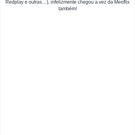
Redplay e outras…), infelizmente chegou a vez da Meoflix
também!