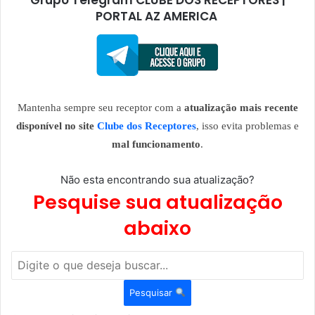
PORTAL AZ AMERICA
Mantenha sempre seu receptor com a
atualização mais recente
disponível no site
Clube dos Receptores
, isso evita problemas e
mal funcionamento
.
Não esta encontrando sua atualização?
Pesquise sua atualização
abaixo
Pesquisar