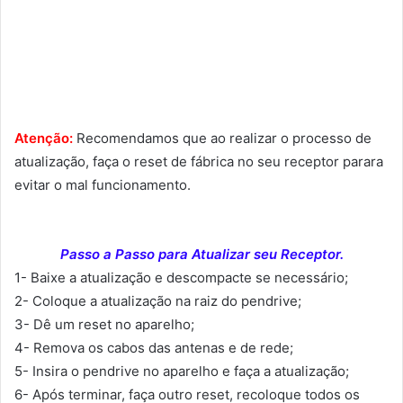
Atenção:
Recomendamos que ao realizar o processo de
atualização, faça o reset de fábrica no seu receptor parara
evitar o mal funcionamento.
Passo a Passo para Atualizar seu Receptor.
1- Baixe a atualização e descompacte se necessário;
2- Coloque a atualização na raiz do pendrive;
3- Dê um reset no aparelho;
4- Remova os cabos das antenas e de rede;
5- Insira o pendrive no aparelho e faça a atualização;
6- Após terminar, faça outro reset, recoloque todos os