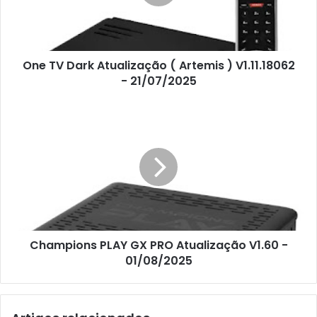
One TV Dark Atualização ( Artemis ) V1.11.18062
- 21/07/2025
Champions PLAY GX PRO Atualização V1.60 -
01/08/2025