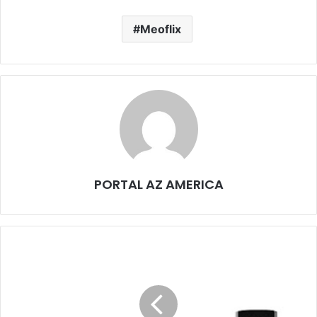
Meoflix
PORTAL AZ AMERICA