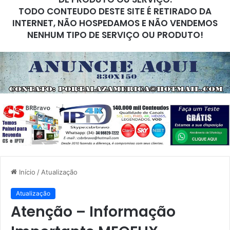
TODO CONTEUDO DESTE SITE É RETIRADO DA
INTERNET, NÃO HOSPEDAMOS E NÃO VENDEMOS
NENHUM TIPO DE SERVIÇO OU PRODUTO!
Início
/
Atualização
Atualização
Atenção – Informação