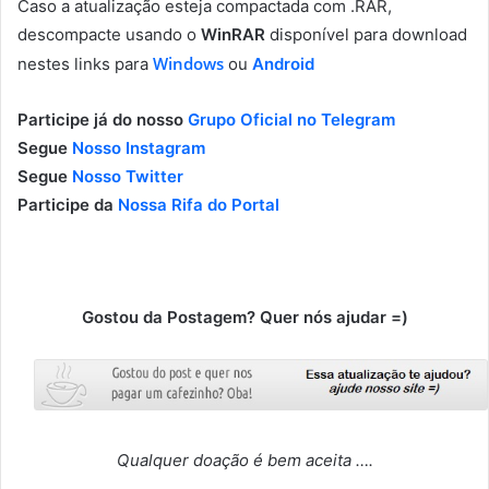
Caso a atualização esteja compactada com .RAR,
descompacte usando o
WinRAR
disponível para download
Windows
nestes links para
ou
Android
Participe já do nosso
Grupo Oficial no Telegram
Segue
Nosso Instagram
Segue
Nosso Twitter
Participe da
Nossa Rifa do Portal
Gostou da Postagem? Quer nós ajudar =)
Qualquer doação é bem aceita ….