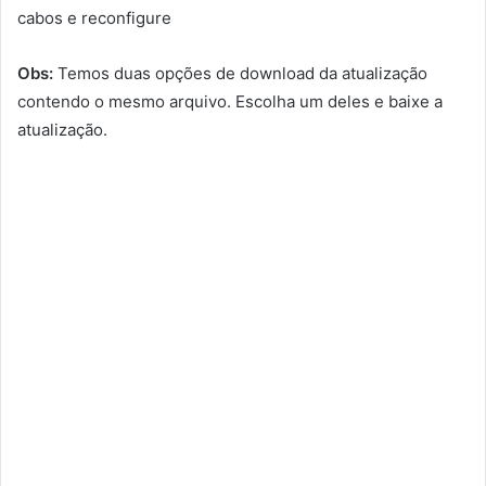
cabos e reconfigure
Obs:
Temos duas opções de download da atualização
contendo o mesmo arquivo. Escolha um deles e baixe a
atualização.