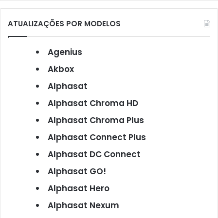
ATUALIZAÇÕES POR MODELOS
Agenius
Akbox
Alphasat
Alphasat Chroma HD
Alphasat Chroma Plus
Alphasat Connect Plus
Alphasat DC Connect
Alphasat GO!
Alphasat Hero
Alphasat Nexum