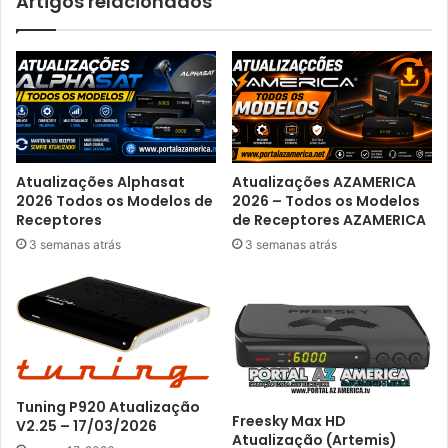
Artigos relacionados
Atualizações Alphasat
Atualizações AZAMERICA
2026 Todos os Modelos de
2026 – Todos os Modelos
Receptores
de Receptores AZAMERICA
3 semanas atrás
3 semanas atrás
Tuning P920 Atualização
Freesky Max HD
V2.25 – 17/03/2026
Atualização (Artemis)