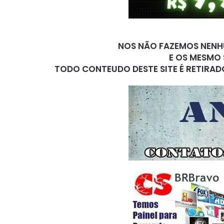
NOS NÃO FAZEMOS NENHU
E OS MESMO 
TODO CONTEUDO DESTE SITE É RETIRAD