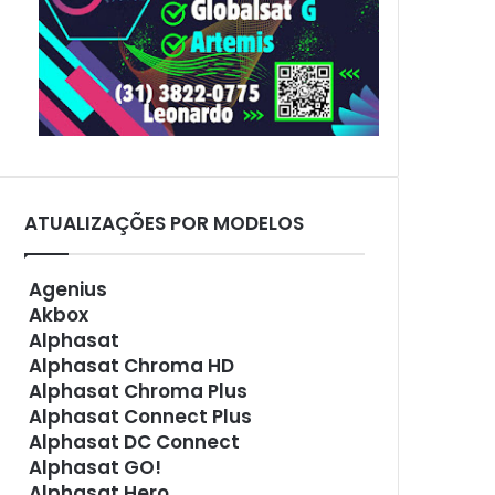
ATUALIZAÇÕES POR MODELOS
Agenius
Akbox
Alphasat
Alphasat Chroma HD
Alphasat Chroma Plus
Alphasat Connect Plus
Alphasat DC Connect
Alphasat GO!
Alphasat Hero