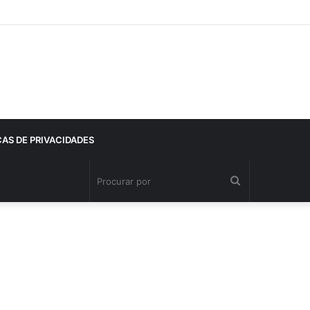
CAS DE PRIVACIDADES
Procurar
por