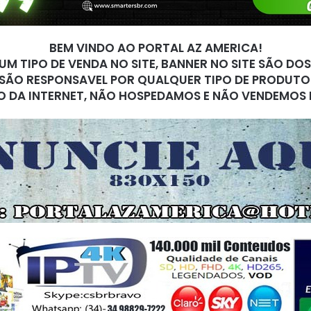
BEM VINDO AO PORTAL AZ AMERICA!
M TIPO DE VENDA NO SITE, BANNER NO SITE SÃO DO
SÃO RESPONSAVEL POR QUALQUER TIPO DE PRODUTO
O DA INTERNET, NÃO HOSPEDAMOS E NÃO VENDEMOS