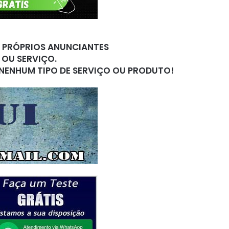
S PRÓPRIOS ANUNCIANTES
 OU SERVIÇO.
 NENHUM TIPO DE SERVIÇO OU PRODUTO!