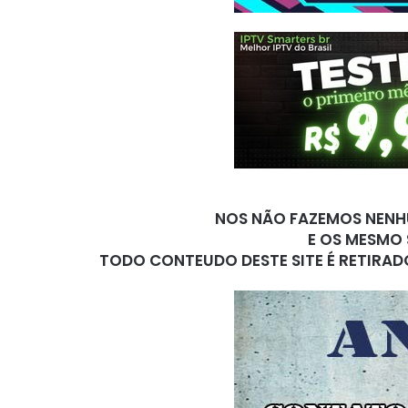
NOS NÃO FAZEMOS NENHU
E OS MESMO 
TODO CONTEUDO DESTE SITE É RETIRAD