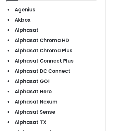
Agenius
Akbox
Alphasat
Alphasat Chroma HD
Alphasat Chroma Plus
Alphasat Connect Plus
Alphasat DC Connect
Alphasat GO!
Alphasat Hero
Alphasat Nexum
Alphasat Sense
Alphasat TX