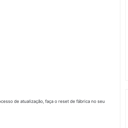
sso de atualização, faça o reset de fábrica no seu