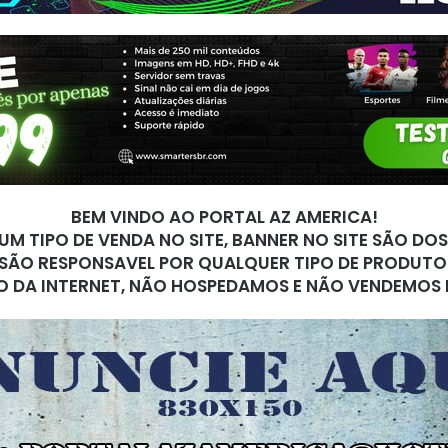
BEM VINDO AO PORTAL AZ AMERICA!
M TIPO DE VENDA NO SITE, BANNER NO SITE SÃO DO
SÃO RESPONSAVEL POR QUALQUER TIPO DE PRODUTO
O DA INTERNET, NÃO HOSPEDAMOS E NÃO VENDEMOS