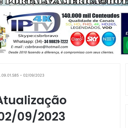
.09.01.S85 – 02/09/2023
tualização
 02/09/2023