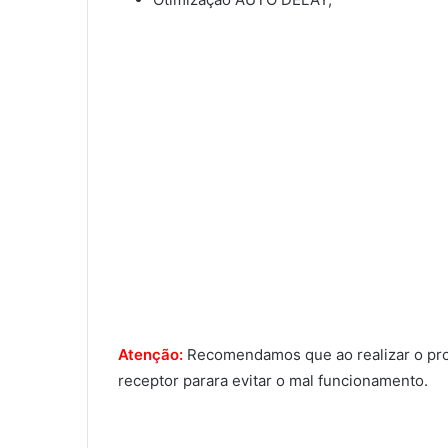
Atenção:
Recomendamos que ao realizar o proce
receptor parara evitar o mal funcionamento.