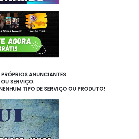
S PRÓPRIOS ANUNCIANTES
 OU SERVIÇO.
 NENHUM TIPO DE SERVIÇO OU PRODUTO!