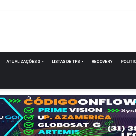
ATUALIZAÇÕES 3
LISTAS DE TPS
RECOVERY
POLITI