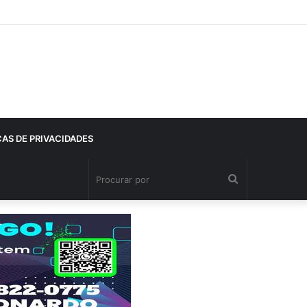
CAS DE PRIVACIDADES
Procurar
por