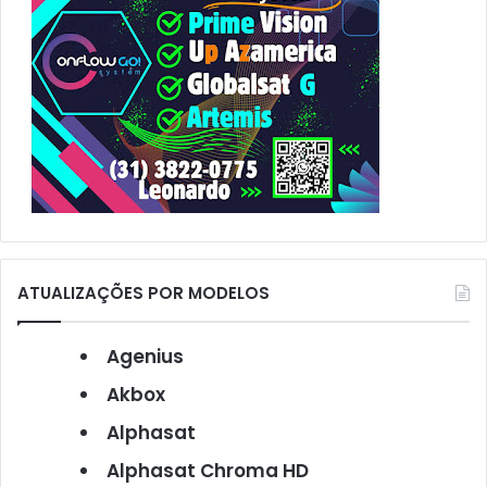
ATUALIZAÇÕES POR MODELOS
Agenius
Akbox
Alphasat
Alphasat Chroma HD