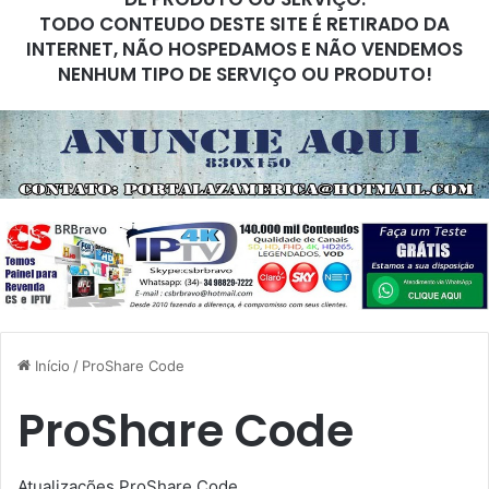
TODO CONTEUDO DESTE SITE É RETIRADO DA
INTERNET, NÃO HOSPEDAMOS E NÃO VENDEMOS
NENHUM TIPO DE SERVIÇO OU PRODUTO!
Início
/
ProShare Code
ProShare Code
Atualizações ProShare Code