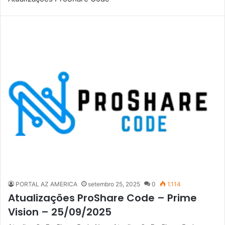
PORTAL AZ AMERICA
setembro 25, 2025
0
1.114
Atualizações ProShare Code – Prime
Vision – 25/09/2025