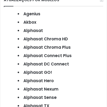
Agenius
Akbox
Alphasat
Alphasat Chroma HD
Alphasat Chroma Plus
Alphasat Connect Plus
Alphasat DC Connect
Alphasat GO!
Alphasat Hero
Alphasat Nexum
Alphasat Sense
Alphasat TX