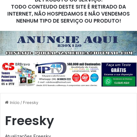
TODO CONTEUDO DESTE SITE É RETIRADO DA
INTERNET, NÃO HOSPEDAMOS E NÃO VENDEMOS
NENHUM TIPO DE SERVIÇO OU PRODUTO!
Início
/
Freesky
Freesky
Atualizações Freesky