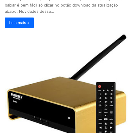
baixar é bem fácil só clicar no botão download da atualização
abaixo. Novidades dessa…
Leia mais »