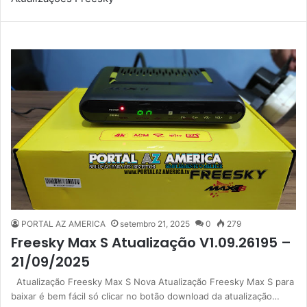
PORTAL AZ AMERICA
setembro 21, 2025
0
279
Freesky Max S Atualização V1.09.26195 –
21/09/2025
Atualização Freesky Max S Nova Atualização Freesky Max S para
baixar é bem fácil só clicar no botão download da atualização…